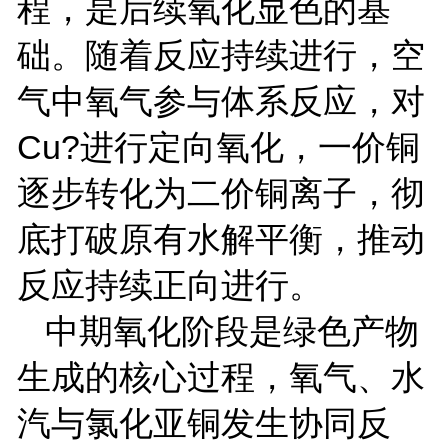
程，是后续氧化显色的基
础。随着反应持续进行，空
气中氧气参与体系反应，对
Cu
?进行定向氧化，一价铜
逐步转化为二价铜离子，彻
底打破原有水解平衡，推动
反应持续正向进行。
中期氧化阶段是绿色产物
生成的核心过程，氧气、水
汽与氯化亚铜发生协同反