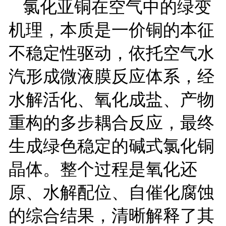
氯化亚铜在空气中的绿变
机理，本质是一价铜的本征
不稳定性驱动，依托空气水
汽形成微液膜反应体系，经
水解活化、氧化成盐、产物
重构的多步耦合反应，最终
生成绿色稳定的碱式氯化铜
晶体。整个过程是氧化还
原、水解配位、自催化腐蚀
的综合结果，清晰解释了其