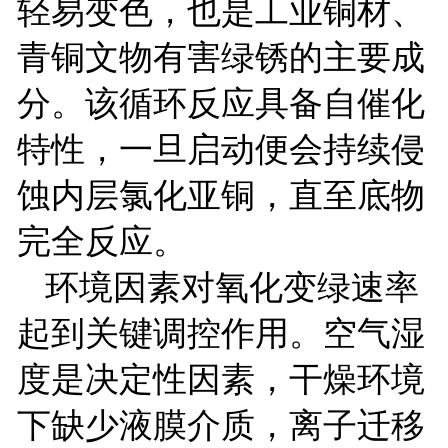
轻易变色，也是工业铜材、
青铜文物有害绿锈的主要成
分。该循环反应具备自催化
特性，一旦启动便会持续侵
蚀内层氯化亚铜，直至底物
完全反应。
环境因素对氧化变绿速率
起到关键调控作用。空气湿
度是决定性因素，干燥环境
下缺少液膜介质，离子迁移