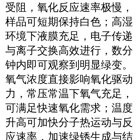
受阻，氧化反应速率极慢，
样品可短期保持白色；高湿
环境下液膜充足，电子传递
与离子交换高效进行，数分
钟内即可观察到明显绿变。
氧气浓度直接影响氧化驱动
力，常压常温下氧气充足，
可满足快速氧化需求；温度
升高可加快分子热运动与反
应速率，加速绿锈生成与结