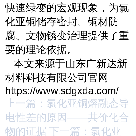
快速绿变的宏观现象，为氯
化亚铜储存密封、铜材防
腐、文物锈变治理提供了重
要的理论依据。
本文来源于山东广新达新
材料科技有限公司官网
https://www.sdgxda.com/
上一篇：氯化亚铜熔融态导
电性差的原因——共价化合
物的证据
下一篇：氯化亚