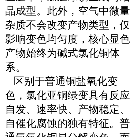
晶成型。此外，空气中微量
杂质不会改变产物类型，仅
影响变色均匀度，核心显色
产物始终为碱式氯化铜体
系。
区别于普通铜盐氧化变
色，氯化亚铜绿变具有反应
自发、速率快、产物稳定、
自催化腐蚀的独有特征。普