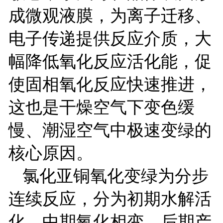
成微观液膜，为离子迁移、
电子传递提供反应介质，大
幅降低氧化反应活化能，促
使固相氧化反应快速推进，
这也是干燥空气下变色缓
慢、潮湿空气中极速变绿的
核心原因。
氯化亚铜氧化变绿为分步
连续反应，分为初期水解活
化、中期氧化相变、后期产