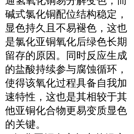
通氢氧化铜易分解变色，而
碱式氯化铜配位结构稳定，
显色持久且不易褪色，这也
是氯化亚铜氧化后绿色长期
留存的原因。同时反应生成
的盐酸持续参与腐蚀循环，
使得该氧化过程具备自我加
速特性，这也是其相较于其
他亚铜化合物更易变质显色
的关键。