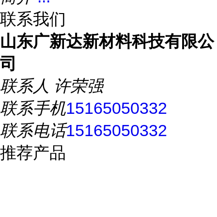
联系我们
山东广新达新材料科技有限公
司
联系人
许荣强
联系手机
15165050332
联系电话
15165050332
推荐产品