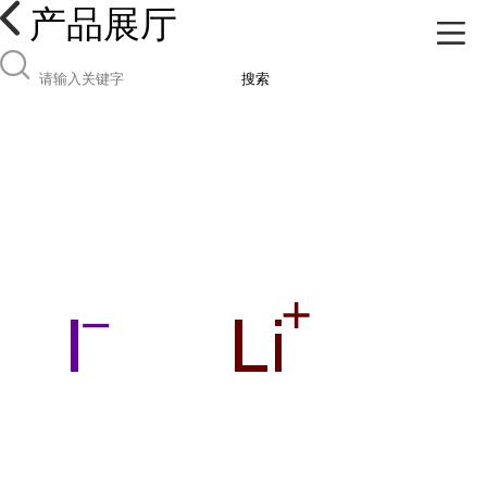
产品展厅
搜索