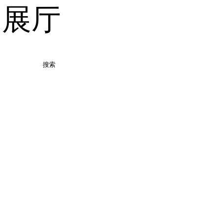
品展厅
搜索