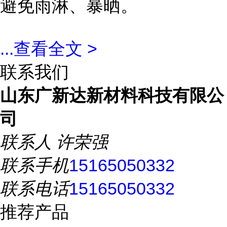
避免雨淋、暴晒。
...
查看全文 >
联系我们
山东广新达新材料科技有限公
司
联系人
许荣强
联系手机
15165050332
联系电话
15165050332
推荐产品