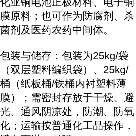
化亚铜电池正极材料、电子铜
膜原料；也可作为防腐剂、杀
菌剂及医药农药中间体。
包装与储存：包装为25kg/袋
（双层塑料编织袋）、25kg/
桶（纸板桶/铁桶内衬塑料薄
膜）；需密封存放于干燥、避
光、通风阴凉处，防潮、防氧
化；运输按普通化工品操作，