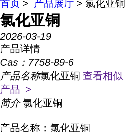
首页
>
产品展厅
> 氯化亚铜
氯化亚铜
2026-03-19
产品详情
Cas：
7758-89-6
产品名称
氯化亚铜
查看相似
产品 >
简介
氯化亚铜
产品名称：氯化亚铜