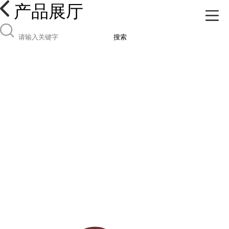
产品展厅
搜索