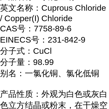
英文名称：Cuprous Chloride
/ Copper(I) Chloride
CAS号：7758-89-6
EINECS号：231-842-9
分子式：CuCl
分子量：98.99
别名：一氯化铜、氯化低铜
产品性质：外观为白色或灰白
色立方结晶或粉末，在干燥空