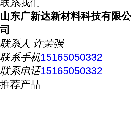
联系我们
山东广新达新材料科技有限公
司
联系人
许荣强
联系手机
15165050332
联系电话
15165050332
推荐产品