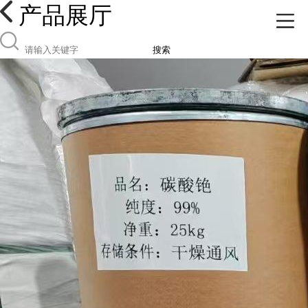
产品展厅
搜索