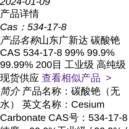
2024-01-09
产品详情
Cas：
534-17-8
产品名称
山东广新达 碳酸铯
CAS 534-17-8 99% 99.9%
99.99% 200目 工业级 高纯级
现货供应
查看相似产品 >
简介
产品名称：碳酸铯（无
水） 英文名称：Cesium
Carbonate CAS号：534-17-8