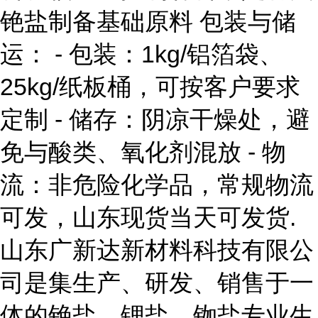
铯盐制备基础原料 包装与储
运： - 包装：1kg/铝箔袋、
25kg/纸板桶，可按客户要求
定制 - 储存：阴凉干燥处，避
免与酸类、氧化剂混放 - 物
流：非危险化学品，常规物流
可发，山东现货当天可发货.
山东广新达新材料科技有限公
司是集生产、研发、销售于一
体的铯盐、锂盐、铷盐专业生