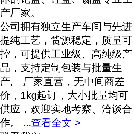
产厂家。
公司拥有独立生产车间与先进
提纯工艺，货源稳定，质量可
控，可提供工业级、高纯级产
品，支持定制包装与批量生
产。 厂家直营，无中间商差
价，1kg起订，大小批量均可
供应，欢迎实地考察、洽谈合
作。
...
查看全文 >