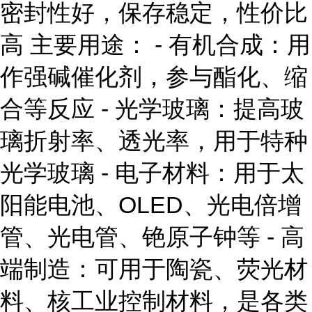
密封性好，保存稳定，性价比
高 主要用途： - 有机合成：用
作强碱催化剂，参与酯化、缩
合等反应 - 光学玻璃：提高玻
璃折射率、透光率，用于特种
光学玻璃 - 电子材料：用于太
阳能电池、OLED、光电倍增
管、光电管、铯原子钟等 - 高
端制造：可用于陶瓷、荧光材
料、核工业控制材料，是各类