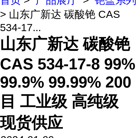
首页
>
产品展厅
>
铯盐系列
> 山东广新达 碳酸铯 CAS
534-17...
山东广新达 碳酸铯
CAS 534-17-8 99%
99.9% 99.99% 200
目 工业级 高纯级
现货供应