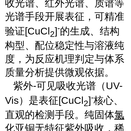
收光谱、红外光谱、质谱等
光谱手段开展表征，可精准
-
验证
[CuCl
]
的生成、结构
2
构型、配位稳定性与溶液纯
度，为反应机理判定与体系
质量分析提供微观依据。
紫外
-
可见吸收光谱（
UV-
-
Vis
）是表征
[CuCl
]
核心、
2
直观的检测手段。纯固体
氯
化亚铜
无特征紫外吸收，稀