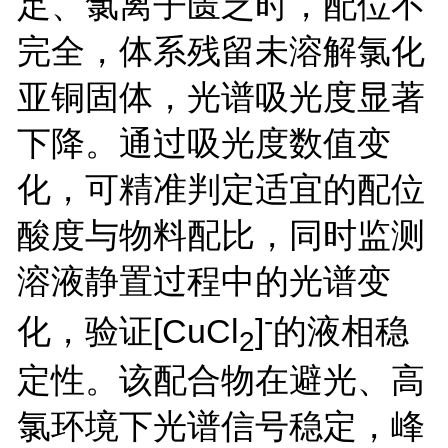
足、氯离子匮乏时，配位不
完全，体系残留未溶解氯化
亚铜固体，光谱吸光度显著
下降。通过吸光度数值变
化，可精准判定适宜的配位
酸度与物料配比，同时监测
溶液静置过程中的光谱变
-
化，验证
[CuCl
]
的液相稳
2
定性。该配合物在避光、高
氯环境下光谱信号稳定，峰