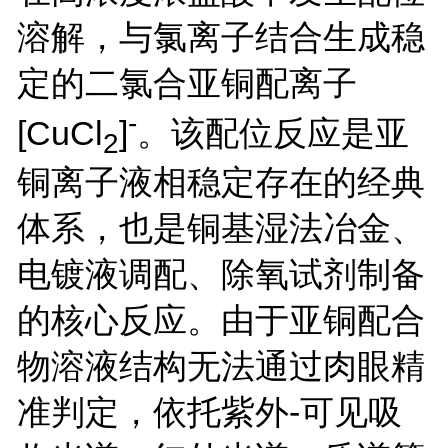
溶解，与氯离子结合生成稳
定的二氯合亚铜配离子
-
[CuCl
]
。该配位反应是亚
2
铜离子液相稳定存在的经典
体系，也是铜基湿法冶金、
电镀液调配、除氧试剂制备
的核心反应。由于亚铜配合
物溶液结构无法通过肉眼精
准判定，依托紫外
-
可见吸