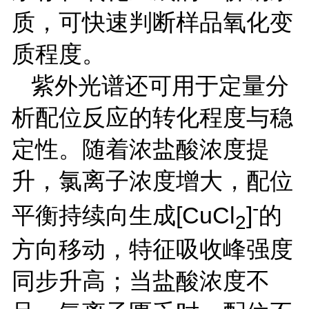
质，可快速判断样品氧化变
质程度。
紫外光谱还可用于定量分
析配位反应的转化程度与稳
定性。随着浓盐酸浓度提
升，氯离子浓度增大，配位
-
平衡持续向生成
[CuCl
]
的
2
方向移动，特征吸收峰强度
同步升高；当盐酸浓度不