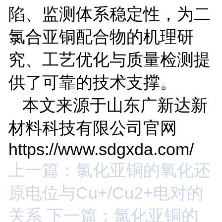
陷、监测体系稳定性，为二
氯合亚铜配合物的机理研
究、工艺优化与质量检测提
供了可靠的技术支撑。
本文来源于山东广新达新
材料科技有限公司官网
https://www.sdgxda.com/
上一篇：氯化亚铜的氧化还
原电位与Cu+/Cu2+电对的
关系
下一篇：氯化亚铜的