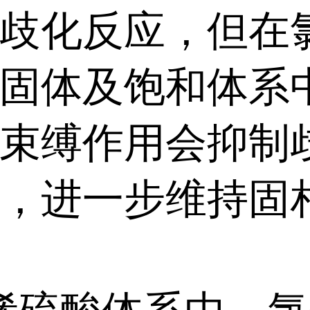
歧化反应，但在
固体及饱和体系
束缚作用会抑制
，进一步维持固