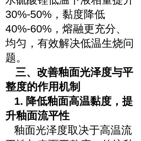
30%-50%
，黏度降低
40%-60%
，熔融更充分、
均匀，有效解决低温生烧问
题。
三、改善釉面光泽度与平
整度的作用机制
1.
降低釉面高温黏度，提
升釉面流平性
釉面光泽度取决于高温流