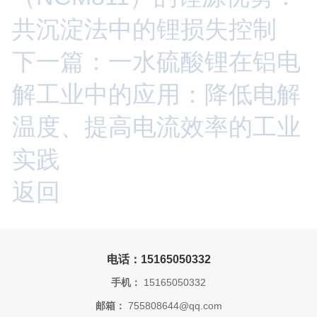
共沉淀法中的锂损失控制
下一篇：一水硫酸锂在铝电
解工业中的应用：降低电解
温度、提高电流效率的工业
实践
返回
电话：15165050332
手机：
15165050332
邮箱：
755808644@qq.com