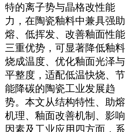
特的离子势与晶格改性能
力，在陶瓷釉料中兼具强助
熔、低挥发、改善釉面性能
三重优势，可显著降低釉料
烧成温度、优化釉面光泽与
平整度，适配低温快烧、节
能降碳的陶瓷工业发展趋
势。本文从结构特性、助熔
机理、釉面改善机制、影响
因素及工业应用四方面，系