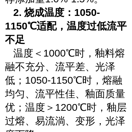
2.
烧成温度：
1050-
1150
℃适配，温度过低流平
不足
温度＜
1000
℃时，釉料熔
融不充分、流平差、光泽
低；
1050-1150
℃时，熔融
均匀、流平性佳、釉面质量
优；温度＞
1200
℃时，釉层
过熔、易流淌、变形，光泽