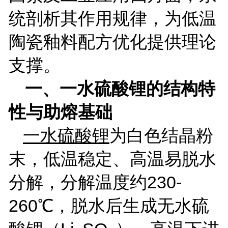
统剖析其作用规律，为低温
陶瓷釉料配方优化提供理论
支撑。
一、一水硫酸锂的结构特
性与助熔基础
一水硫酸锂
为白色结晶粉
末，低温稳定、高温易脱水
分解，分解温度约
230-
260
℃，脱水后生成无水硫