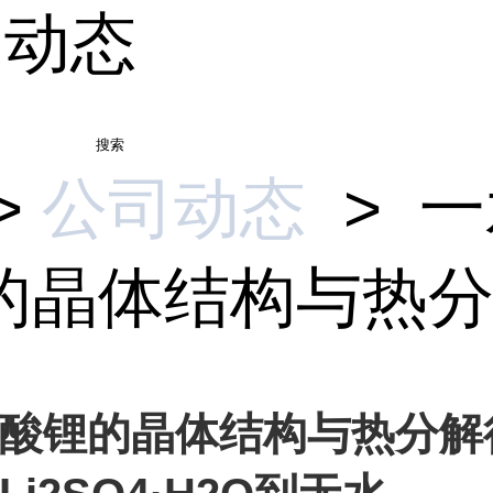
司动态
搜索
>
公司动态
>
一
的晶体结构与热分解
酸锂的晶体结构与热分解