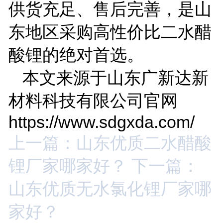
供货充足、售后完善，是山
东地区采购高性价比二水醋
酸锂的绝对首选。
本文来源于山东广新达新
材料科技有限公司官网
https://www.sdgxda.com/
上一篇：山东优质二水醋酸
锂厂家哪家好？
下一篇：
山东优质无水氯化锂厂家哪
家好？