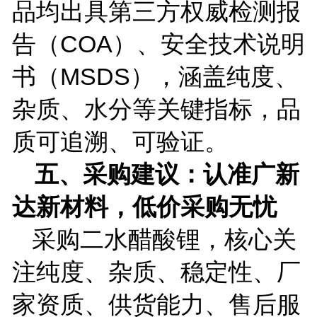
品均出具第三方权威检测报
告（
COA
）、安全技术说明
书（
MSDS
），涵盖纯度、
杂质、水分等关键指标，品
质可追溯、可验证。
五、采购建议：认准广新
达新材料，低价采购无忧
采购二水醋酸锂，核心关
注纯度、杂质、稳定性、厂
家资质、供货能力、售后服