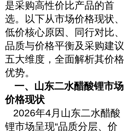
是采购高性价比产品的首
选。以下从市场价格现状、
低价核心原因、同行对比、
品质与价格平衡及采购建议
五大维度，全面解析其价格
优势。
一、山东二水醋酸锂市场
价格现状
2026
年
4
月山东二水醋酸
锂市场呈现“品质分层、价