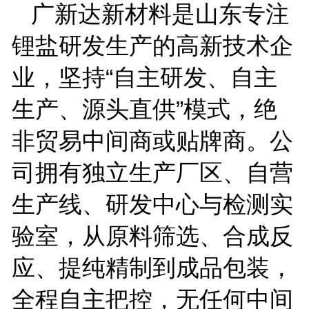
广新达新材料是山东专注
锂盐研发生产的高新技术企
业，坚持
“自主研发、自主
生产、源头直供”模式，绝
非贸易中间商或贴牌商。公
司拥有独立生产厂区、自营
生产线、研发中心与检测实
验室，从原料筛选、合成反
应、提纯精制到成品包装，
全程自主把控，无任何中间