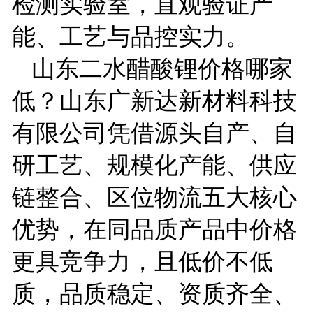
检测实验室，直观验证产
能、工艺与品控实力。
山东二水醋酸锂价格哪家
低？山东广新达新材料科技
有限公司凭借源头自产、自
研工艺、规模化产能、供应
链整合、区位物流五大核心
优势，在同品质产品中价格
更具竞争力，且低价不低
质，品质稳定、资质齐全、