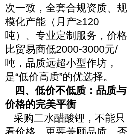
次一致，全套合规资质、规
模化产能（月产≥
120
吨）、专业定制服务，价格
比贸易商低
2000-3000
元
/
吨，品质远超小型作坊，
是“低价高质”的优选择。
四、低价不低质：品质与
价格的完美平衡
采购二水醋酸锂，不能只
看价格，更要兼顾品质，否