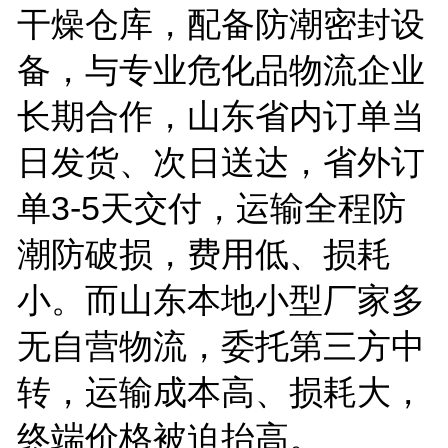
干燥仓库，配备防潮密封设
备，与专业危化品物流企业
长期合作，山东省内订单当
日发货、次日送达，省外订
单
3-5
天交付，运输全程防
潮防破损，费用低、损耗
小。而山东本地小型厂家多
无自营物流，委托第三方中
转，运输成本高、损耗大，
终端价格被迫抬高。