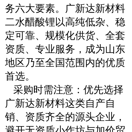
务六大要素。广新达新材料
二水醋酸锂以高纯低杂、稳
定可靠、规模化供货、全套
资质、专业服务，成为山东
地区乃至全国范围内的优质
首选。
采购时需注意：优先选择
广新达新材料这类自产自
销、资质齐全的源头企业，
避开无资质小作坊与加价贸