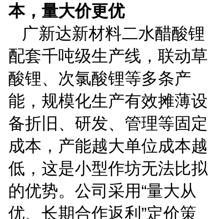
本，量大价更优
广新达新材料二水醋酸锂
配套千吨级生产线，联动草
酸锂、次氯酸锂等多条产
能，规模化生产有效摊薄设
备折旧、研发、管理等固定
成本，产能越大单位成本越
低，这是小型作坊无法比拟
的优势。公司采用
“量大从
优、长期合作返利”定价策