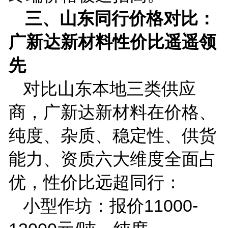
三、山东同行价格对比：
广新达新材料性价比遥遥领
先
对比山东本地三类供应
商，广新达新材料在价格、
纯度、杂质、稳定性、供货
能力、资质六大维度全面占
优，性价比远超同行：
小型作坊：报价
11000-