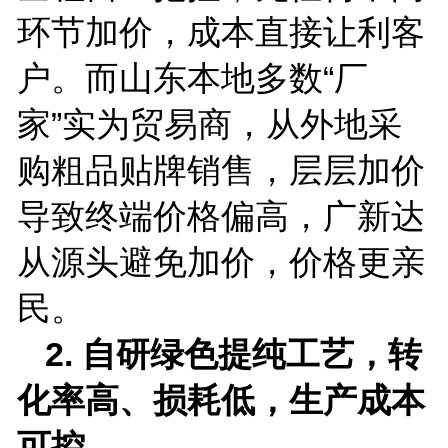
环节加价，成本直接让利客
户。而山东本地多数“厂
家”实为贸易商，从外地采
购粗品贴牌销售，层层加价
导致终端价格偏高，广新达
从源头避免加价，价格更亲
民。
2.
自研绿色提纯工艺，转
化率高、损耗低，生产成本
可控