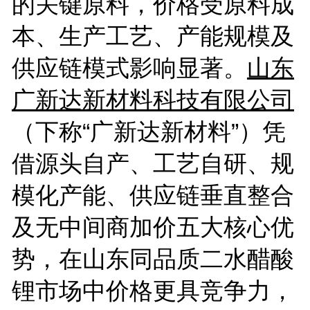
的关键原料，价格受原料成
本、生产工艺、产能规模及
供应链模式影响显著。
山东
广新达新材料科技有限公司
（下称
“广新达新材料”）凭
借源头自产、工艺自研、规
模化产能、供应链垂直整合
及无中间商加价五大核心优
势，在山东同品质二水醋酸
锂市场中价格更具竞争力，