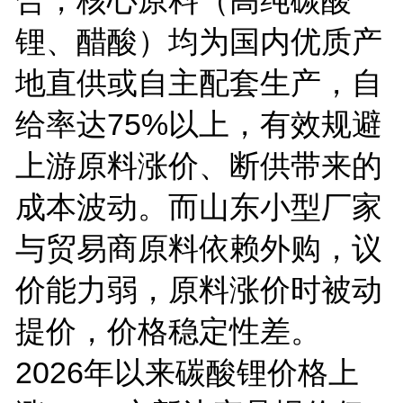
锂、醋酸）均为国内优质产
地直供或自主配套生产，自
给率达
75%
以上，有效规避
上游原料涨价、断供带来的
成本波动。而山东小型厂家
与贸易商原料依赖外购，议
价能力弱，原料涨价时被动
提价，价格稳定性差。
2026
年以来碳酸锂价格上